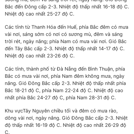
Bắc đến Đông cấp 2-3. Nhiệt độ thấp nhất 16-18 độ C.
Nhiệt độ cao nhất 25-27 độ C.
Các tỉnh từ Thanh Hóa đến Huế, phía Bắc đêm có mưa
vài nơi, sáng sớm có nơi có sương mù, đêm và sáng
trời rét, ngày nắng; phía Nam có mưa vài nơi. Gió Bắc
đến Tây Bắc cấp 2-3. Nhiệt độ thấp nhất 14-17 độ C.
Nhiệt độ cao nhất 23-26 độ C.
Các tỉnh, thành phố từ Đà Nẵng đến Bình Thuận, phía
Bắc có mưa vài nơi, phía Nam đêm không mưa, ngày
nắng. Gió Đông Bắc cấp 2-3. Nhiệt độ thấp nhất phía
Bắc 18-21 độ C, phía Nam 22-24 độ C. Nhiệt độ cao
nhất phía Bắc 24-27 độ C, phía Nam 28-31 độ C.
Khu vựcTây Nguyên chiều tối và đêm có mưa rào,
dông vài nơi, ngày nắng. Gió Đông Bắc cấp 2-3. Nhiệt
độ thấp nhất 16-19 độ C. Nhiệt độ cao nhất 26-29 độ
C.