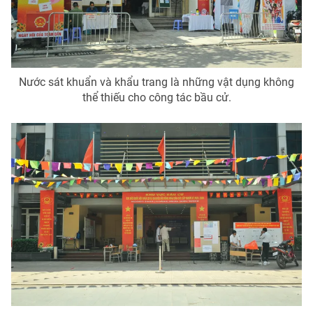
Nước sát khuẩn và khẩu trang là những vật dụng không
thể thiếu cho công tác bầu cử.