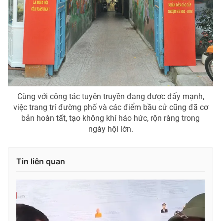
Cùng với công tác tuyên truyền đang được đẩy mạnh,
việc trang trí đường phố và các điểm bầu cử cũng đã cơ
bản hoàn tất, tạo không khí háo hức, rộn ràng trong
ngày hội lớn.
Tin liên quan