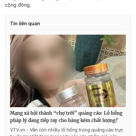
cộng đồng.
Tin liên quan
Mạng xã hội thành “chợ trời” quảng cáo: Lỗ hổng
pháp lý đang tiếp tay cho hàng kém chất lượng?
VTV.vn - Vẫn còn nhiều lỗ hổng trong quảng cáo trực