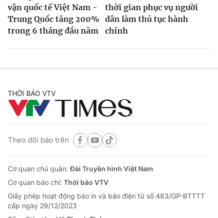
vận quốc tế Việt Nam -
thời gian phục vụ người
Trung Quốc tăng 200%
dân làm thủ tục hành
trong 6 tháng đầu năm
chính
THỜI BÁO VTV
Theo dõi báo trên
Cơ quan chủ quản:
Đài Truyền hình Việt Nam
Cơ quan báo chí:
Thời báo VTV
Giấy phép hoạt động báo in và báo điện tử số 483/GP-BTTTT
cấp ngày 29/12/2023