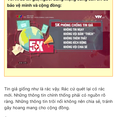
bảo vệ mình và cộng đồng:
Tin giả giống như là rác vậy. Rác cứ quét lại có rác
mới. Những thông tin chính thống phải có nguồn rõ
ràng. Những thông tin trôi nổi không nên chia sẻ, tránh
gây hoang mang cho cộng đồng.