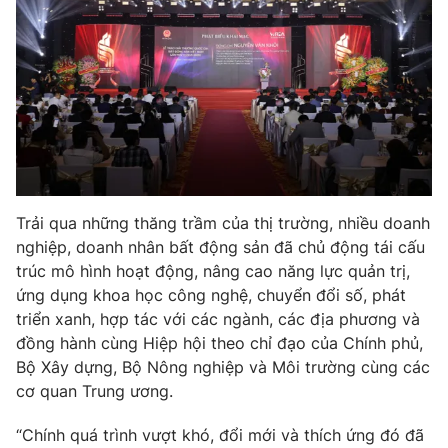
Trải qua những thăng trầm của thị trường, nhiều doanh
nghiệp, doanh nhân bất động sản đã chủ động tái cấu
trúc mô hình hoạt động, nâng cao năng lực quản trị,
ứng dụng khoa học công nghệ, chuyển đổi số, phát
triển xanh, hợp tác với các ngành, các địa phương và
đồng hành cùng Hiệp hội theo chỉ đạo của Chính phủ,
Bộ Xây dựng, Bộ Nông nghiệp và Môi trường cùng các
cơ quan Trung ương.
“Chính quá trình vượt khó, đổi mới và thích ứng đó đã