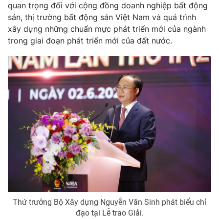
quan trọng đối với cộng đồng doanh nghiệp bất động
sản, thị trường bất động sản Việt Nam và quá trình
xây dựng những chuẩn mực phát triển mới của ngành
trong giai đoạn phát triển mới của đất nước.
Thứ trưởng Bộ Xây dựng Nguyễn Văn Sinh phát biểu chỉ
đạo tại Lễ trao Giải.