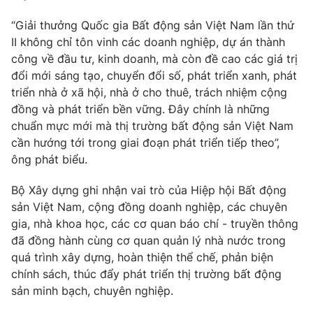
“Giải thưởng Quốc gia Bất động sản Việt Nam lần thứ
II không chỉ tôn vinh các doanh nghiệp, dự án thành
công về đầu tư, kinh doanh, mà còn đề cao các giá trị
đổi mới sáng tạo, chuyển đổi số, phát triển xanh, phát
triển nhà ở xã hội, nhà ở cho thuê, trách nhiệm cộng
đồng và phát triển bền vững. Đây chính là những
chuẩn mực mới mà thị trường bất động sản Việt Nam
cần hướng tới trong giai đoạn phát triển tiếp theo”,
ông phát biểu.
Bộ Xây dựng ghi nhận vai trò của Hiệp hội Bất động
sản Việt Nam, cộng đồng doanh nghiệp, các chuyên
gia, nhà khoa học, các cơ quan báo chí - truyền thông
đã đồng hành cùng cơ quan quản lý nhà nước trong
quá trình xây dựng, hoàn thiện thể chế, phản biện
chính sách, thúc đẩy phát triển thị trường bất động
sản minh bạch, chuyên nghiệp.