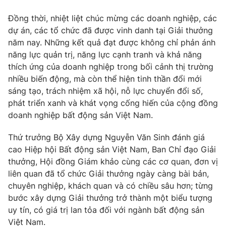
Đồng thời, nhiệt liệt chúc mừng các doanh nghiệp, các
dự án, các tổ chức đã được vinh danh tại Giải thưởng
năm nay. Những kết quả đạt được không chỉ phản ánh
năng lực quản trị, năng lực cạnh tranh và khả năng
thích ứng của doanh nghiệp trong bối cảnh thị trường
nhiều biến động, mà còn thể hiện tinh thần đổi mới
sáng tạo, trách nhiệm xã hội, nỗ lực chuyển đổi số,
phát triển xanh và khát vọng cống hiến của cộng đồng
doanh nghiệp bất động sản Việt Nam.
Thứ trưởng Bộ Xây dựng Nguyễn Văn Sinh đánh giá
cao Hiệp hội Bất động sản Việt Nam, Ban Chỉ đạo Giải
thưởng, Hội đồng Giám khảo cùng các cơ quan, đơn vị
liên quan đã tổ chức Giải thưởng ngày càng bài bản,
chuyên nghiệp, khách quan và có chiều sâu hơn; từng
bước xây dựng Giải thưởng trở thành một biểu tượng
uy tín, có giá trị lan tỏa đối với ngành bất động sản
Việt Nam.