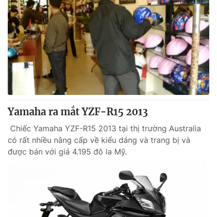
Yamaha ra mắt YZF-R15 2013
Chiếc Yamaha YZF-R15 2013 tại thị trường Australia
có rất nhiều nâng cấp về kiểu dáng và trang bị và
được bán với giá 4.195 đô la Mỹ.