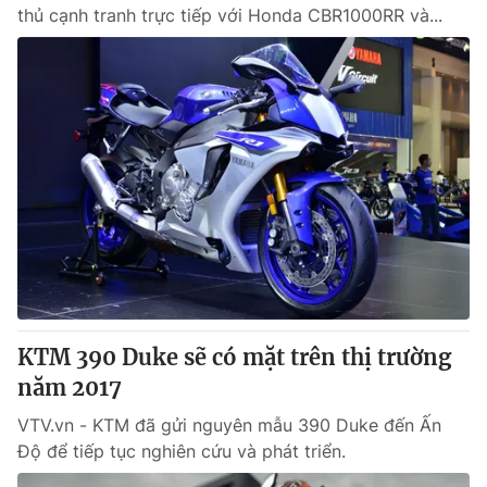
thủ cạnh tranh trực tiếp với Honda CBR1000RR và...
KTM 390 Duke sẽ có mặt trên thị trường
năm 2017
VTV.vn - KTM đã gửi nguyên mẫu 390 Duke đến Ấn
Độ để tiếp tục nghiên cứu và phát triển.