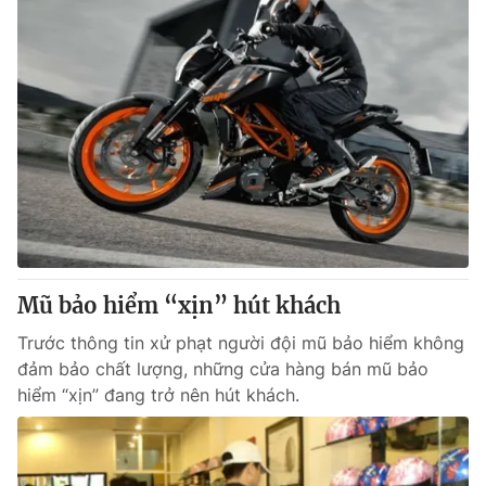
Mũ bảo hiểm “xịn” hút khách
Trước thông tin xử phạt người đội mũ bảo hiểm không
đảm bảo chất lượng, những cửa hàng bán mũ bảo
hiểm “xịn” đang trở nên hút khách.