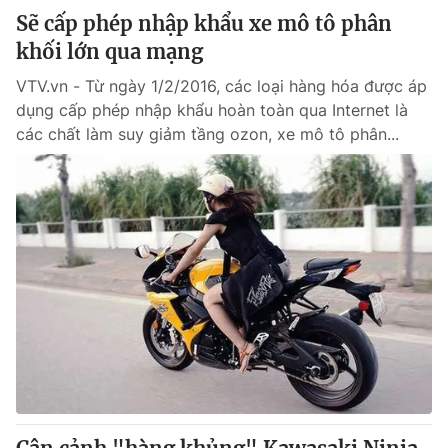
Sẽ cấp phép nhập khẩu xe mô tô phân
khối lớn qua mạng
VTV.vn - Từ ngày 1/2/2016, các loại hàng hóa được áp
dụng cấp phép nhập khẩu hoàn toàn qua Internet là
các chất làm suy giảm tầng ozon, xe mô tô phân...