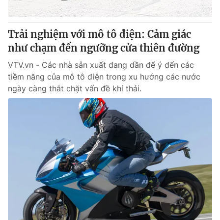
Trải nghiệm với mô tô điện: Cảm giác
như chạm đến ngưỡng cửa thiên đường
VTV.vn - Các nhà sản xuất đang dần để ý đến các
tiềm năng của mô tô điện trong xu hướng các nước
ngày càng thắt chặt vấn đề khí thải.