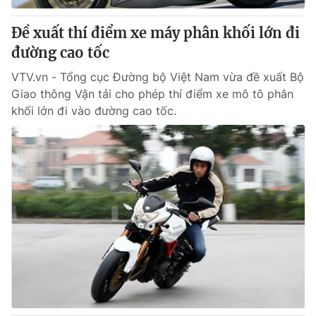
Đề xuất thí điểm xe máy phân khối lớn đi
đường cao tốc
VTV.vn - Tổng cục Đường bộ Việt Nam vừa đề xuất Bộ
Giao thông Vận tải cho phép thí điểm xe mô tô phân
khối lớn đi vào đường cao tốc.