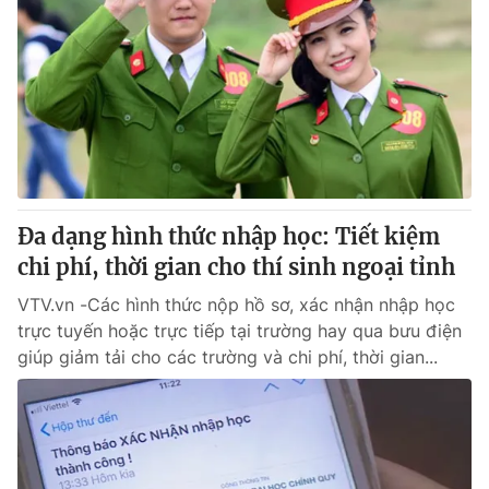
Đa dạng hình thức nhập học: Tiết kiệm
chi phí, thời gian cho thí sinh ngoại tỉnh
VTV.vn -Các hình thức nộp hồ sơ, xác nhận nhập học
trực tuyến hoặc trực tiếp tại trường hay qua bưu điện
giúp giảm tải cho các trường và chi phí, thời gian...