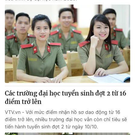
Các trường đại học tuyển sinh đợt 2 từ 16
điểm trở lên
VTV.vn - Với mức điểm nhận hồ sơ dao động từ 16
điểm trở lên, nhiều trường đại học vẫn còn chỉ tiêu sẽ
tiến hành tuyển sinh đợt 2 từ ngày 10/10.