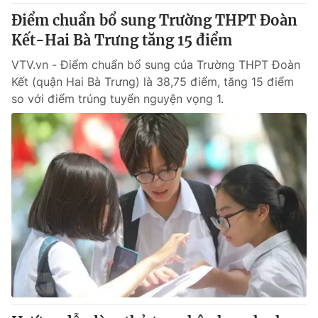
Điểm chuẩn bổ sung Trường THPT Đoàn
Kết-Hai Bà Trưng tăng 15 điểm
VTV.vn - Điểm chuẩn bổ sung của Trường THPT Đoàn
Kết (quận Hai Bà Trưng) là 38,75 điểm, tăng 15 điểm
so với điểm trúng tuyển nguyện vọng 1.