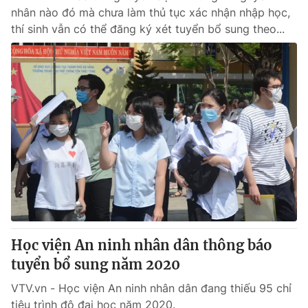
nhân nào đó mà chưa làm thủ tục xác nhận nhập học,
thí sinh vẫn có thể đăng ký xét tuyển bổ sung theo...
Học viện An ninh nhân dân thông báo
tuyển bổ sung năm 2020
VTV.vn - Học viện An ninh nhân dân đang thiếu 95 chỉ
tiêu trình độ đại học năm 2020.