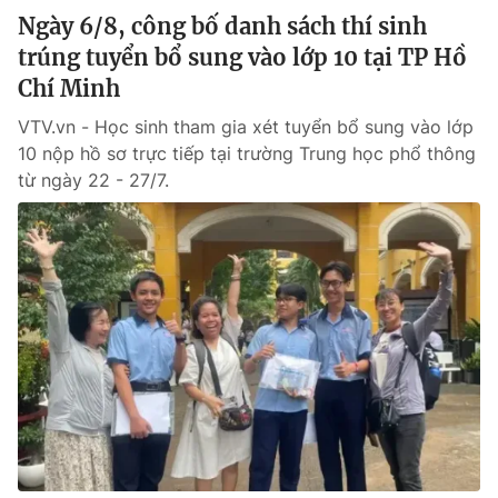
Ngày 6/8, công bố danh sách thí sinh
trúng tuyển bổ sung vào lớp 10 tại TP Hồ
Chí Minh
VTV.vn - Học sinh tham gia xét tuyển bổ sung vào lớp
10 nộp hồ sơ trực tiếp tại trường Trung học phổ thông
từ ngày 22 - 27/7.