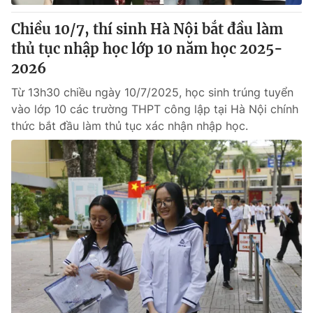
Chiều 10/7, thí sinh Hà Nội bắt đầu làm
thủ tục nhập học lớp 10 năm học 2025-
2026
Từ 13h30 chiều ngày 10/7/2025, học sinh trúng tuyển
vào lớp 10 các trường THPT công lập tại Hà Nội chính
thức bắt đầu làm thủ tục xác nhận nhập học.