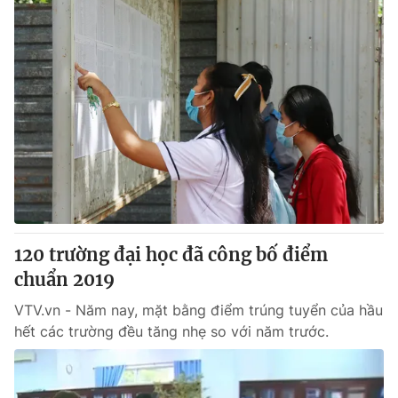
120 trường đại học đã công bố điểm
chuẩn 2019
VTV.vn - Năm nay, mặt bằng điểm trúng tuyển của hầu
hết các trường đều tăng nhẹ so với năm trước.