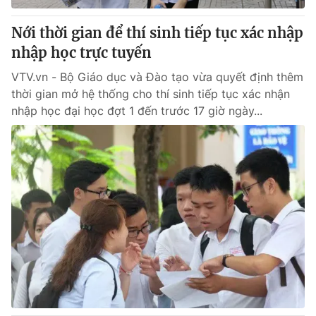
Nới thời gian để thí sinh tiếp tục xác nhập
nhập học trực tuyến
VTV.vn - Bộ Giáo dục và Đào tạo vừa quyết định thêm
thời gian mở hệ thống cho thí sinh tiếp tục xác nhận
nhập học đại học đợt 1 đến trước 17 giờ ngày...