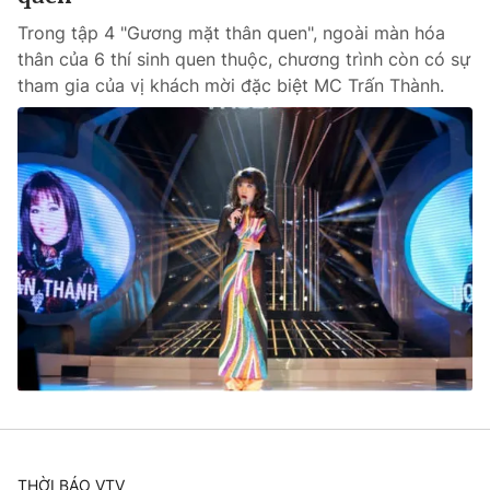
Trong tập 4 "Gương mặt thân quen", ngoài màn hóa
thân của 6 thí sinh quen thuộc, chương trình còn có sự
tham gia của vị khách mời đặc biệt MC Trấn Thành.
THỜI BÁO VTV