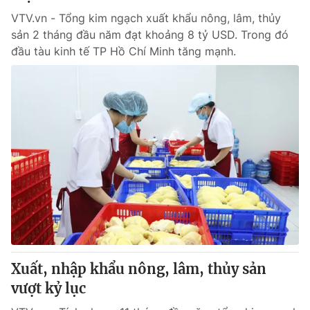
VTV.vn - Tổng kim ngạch xuất khẩu nông, lâm, thủy
sản 2 tháng đầu năm đạt khoảng 8 tỷ USD. Trong đó
đầu tàu kinh tế TP Hồ Chí Minh tăng mạnh.
Xuất, nhập khẩu nông, lâm, thủy sản
vượt kỷ lục