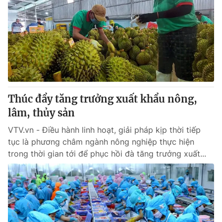
Thúc đẩy tăng trưởng xuất khẩu nông,
lâm, thủy sản
VTV.vn - Điều hành linh hoạt, giải pháp kịp thời tiếp
tục là phương châm ngành nông nghiệp thực hiện
trong thời gian tới để phục hồi đà tăng trưởng xuất...