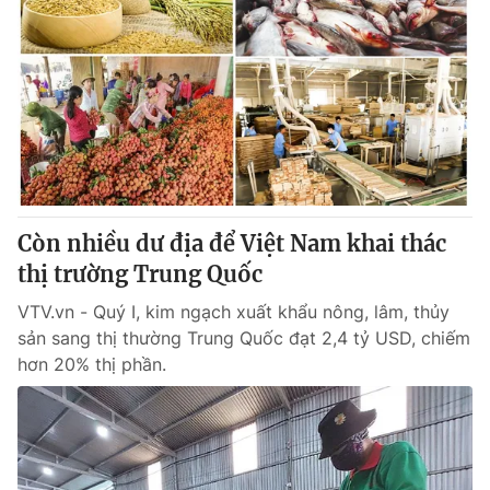
Còn nhiều dư địa để Việt Nam khai thác
thị trường Trung Quốc
VTV.vn - Quý I, kim ngạch xuất khẩu nông, lâm, thủy
sản sang thị thường Trung Quốc đạt 2,4 tỷ USD, chiếm
hơn 20% thị phần.