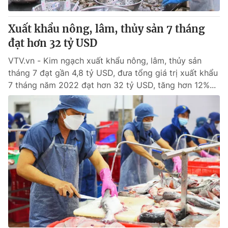
Xuất khẩu nông, lâm, thủy sản 7 tháng
đạt hơn 32 tỷ USD
VTV.vn - Kim ngạch xuất khẩu nông, lâm, thủy sản
tháng 7 đạt gần 4,8 tỷ USD, đưa tổng giá trị xuất khẩu
7 tháng năm 2022 đạt hơn 32 tỷ USD, tăng hơn 12%...