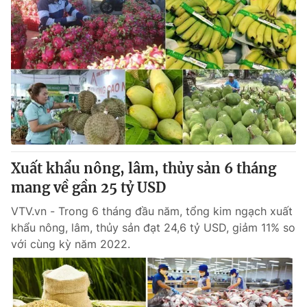
Xuất khẩu nông, lâm, thủy sản 6 tháng
mang về gần 25 tỷ USD
VTV.vn - Trong 6 tháng đầu năm, tổng kim ngạch xuất
khẩu nông, lâm, thủy sản đạt 24,6 tỷ USD, giảm 11% so
với cùng kỳ năm 2022.