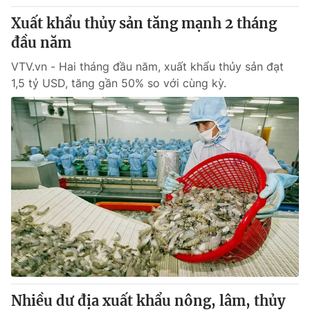
Xuất khẩu thủy sản tăng mạnh 2 tháng
đầu năm
VTV.vn - Hai tháng đầu năm, xuất khẩu thủy sản đạt
1,5 tỷ USD, tăng gần 50% so với cùng kỳ.
Nhiều dư địa xuất khẩu nông, lâm, thủy