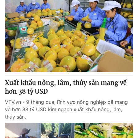
Xuất khẩu nông, lâm, thủy sản mang về
hơn 38 tỷ USD
VTV.vn - 9 tháng qua, lĩnh vực nông nghiệp đã mang
về hơn 38 tỷ USD kim ngạch xuất khẩu nông, lâm,
thủy sản.