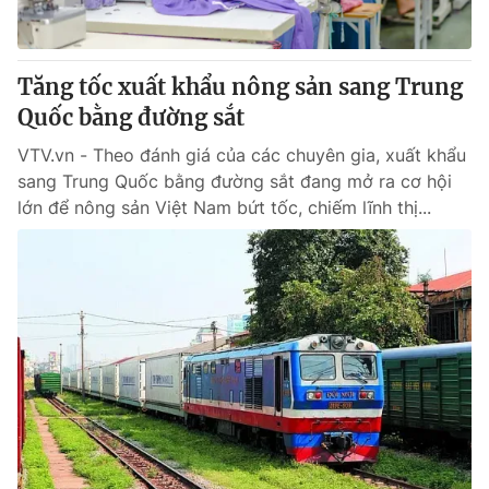
Tăng tốc xuất khẩu nông sản sang Trung
Quốc bằng đường sắt
VTV.vn - Theo đánh giá của các chuyên gia, xuất khẩu
sang Trung Quốc bằng đường sắt đang mở ra cơ hội
lớn để nông sản Việt Nam bứt tốc, chiếm lĩnh thị...