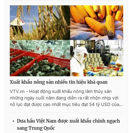
Xuất khẩu nông sản nhiều tín hiệu khả quan
VTV.vn - Hoạt động xuất khẩu nông lâm thủy sản
những ngày cuối năm đang diễn ra rất nhộn nhịp với
nỗ lực đạt được cao nhất mục tiêu đạt 54 tỷ USD của...
Dưa hấu Việt Nam được xuất khẩu chính ngạch
sang Trung Quốc