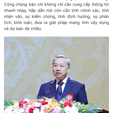
Công chúng báo chí không chỉ cần cung cấp thông tin
nhanh nhạy, hấp dẫn mà còn cần tính chính xác, tính
nhân văn, sự kiểm chứng, tính định hướng, sự phân
tích, bình luận, đưa ra giải pháp mang tính xây dựng
và dự báo đa chiều.