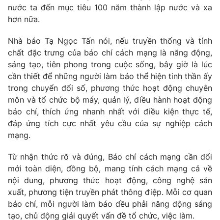
nước ta đến mục tiêu 100 năm thành lập nước và xa
hơn nữa.
Nhà báo Tạ Ngọc Tấn nói, nếu truyền thống và tính
chất đặc trưng của báo chí cách mạng là năng động,
sáng tạo, tiên phong trong cuộc sống, bây giờ là lúc
cần thiết để những người làm báo thể hiện tinh thần ấy
trong chuyển đổi số, phương thức hoạt động chuyên
môn và tổ chức bộ máy, quản lý, điều hành hoạt động
báo chí, thích ứng nhanh nhất với điều kiện thực tế,
đáp ứng tích cực nhất yêu cầu của sự nghiệp cách
mạng.
Từ nhận thức rõ và đúng, Báo chí cách mạng cần đổi
mới toàn diện, đồng bộ, mang tính cách mạng cả về
nội dung, phương thức hoạt động, công nghệ sản
xuất, phương tiện truyền phát thông điệp. Mỗi cơ quan
báo chí, mỗi người làm báo đều phải năng động sáng
tạo, chủ động giải quyết vấn đề tổ chức, việc làm.