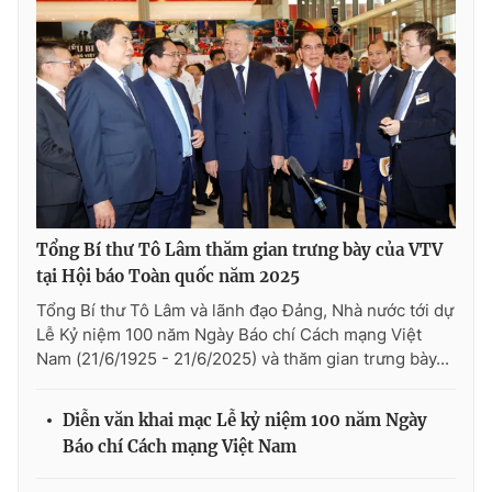
Tổng Bí thư Tô Lâm thăm gian trưng bày của VTV
tại Hội báo Toàn quốc năm 2025
Tổng Bí thư Tô Lâm và lãnh đạo Đảng, Nhà nước tới dự
Lễ Kỷ niệm 100 năm Ngày Báo chí Cách mạng Việt
Nam (21/6/1925 - 21/6/2025) và thăm gian trưng bày...
Diễn văn khai mạc Lễ kỷ niệm 100 năm Ngày
Báo chí Cách mạng Việt Nam