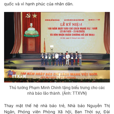
quốc và vì hạnh phúc của nhân dân.
Thủ tướng Phạm Minh Chính tặng biểu trưng cho các
nhà báo lão thành. (Ảnh: TTXVN)
Thay mặt thế hệ nhà báo trẻ, Nhà báo Nguyễn Thị
Ngân, Phóng viên Phòng Xã hội, Ban Thời sự, Đài