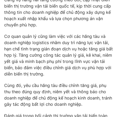
biến thị trường vận tải biển quốc tế, kịp thời cung cấp
thông tin cho doanh nghiệp để chủ động xây dựng kế
hoạch xuất nhập khẩu và lựa chọn phương án vận
chuyển phù hợp.
Cơ quan quản lý cũng làm việc với các hãng tàu và
doanh nghiệp logistics nhằm duy trì năng lực vận tải,
hạn chế tình trạng gián đoạn dịch vụ hoặc tăng giá bất
hợp lý. Tăng cường công tác quản lý giá, kê khai, niêm
yết giá và minh bạch phụ phí trong lĩnh vực vận tải
biển, bảo đảm việc điều chỉnh giá dịch vụ phù hợp với
diễn biến thị trường.
Cùng đó, yêu cầu hãng tàu điều chỉnh tăng giá, phụ
thu theo đúng quy định, niêm yết và thông báo cho
doanh nghiệp để chủ động kế hoạch kinh doanh, tránh
gây tác động bất lợi cho doanh nghiệp.
Đánh giá trong bối cảnh thị trường vận tải biển toàn