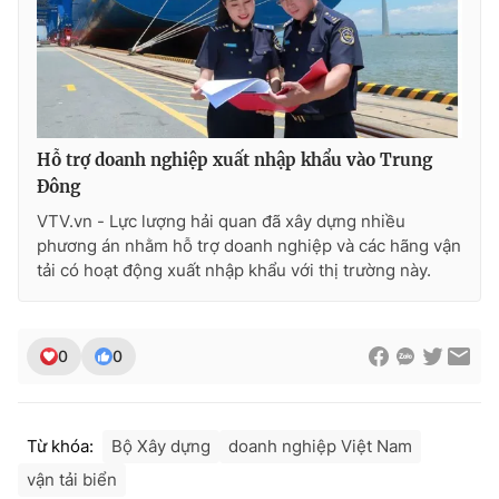
Hỗ trợ doanh nghiệp xuất nhập khẩu vào Trung
Đông
VTV.vn - Lực lượng hải quan đã xây dựng nhiều
phương án nhằm hỗ trợ doanh nghiệp và các hãng vận
tải có hoạt động xuất nhập khẩu với thị trường này.
0
0
Từ khóa:
Bộ Xây dựng
doanh nghiệp Việt Nam
vận tải biển