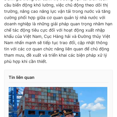
cầu biến động khó lường, việc chủ động theo dõi thị
trường, nâng cao năng lực vận tải trong nước và tăng
cường phối hợp giữa cơ quan quản lý nhà nước với
doanh nghiệp là những giải pháp quan trọng nhằm hạn
chế tác động tiêu cực đối với hoạt động xuất nhập
khẩu của Việt Nam, Cục Hàng hải và Đường thủy Việt
Nam nhấn mạnh sẽ tiếp tục trao đổi, cập nhật thông
tin với các cơ quan chức năng liên quan để chủ động
tham mưu, đề xuất và triển khai các biện pháp xử lý
phù hợp khi cần thiết.
Tin liên quan