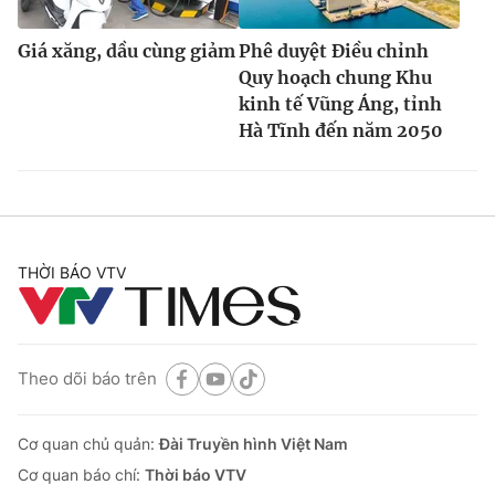
Giá xăng, dầu cùng giảm
Phê duyệt Điều chỉnh
Quy hoạch chung Khu
kinh tế Vũng Áng, tỉnh
Hà Tĩnh đến năm 2050
THỜI BÁO VTV
Theo dõi báo trên
Cơ quan chủ quản:
Đài Truyền hình Việt Nam
Cơ quan báo chí:
Thời báo VTV