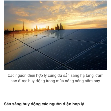
Các nguồn điện hợp lý cũng đã sẵn sàng hạ tầng, đảm
bảo được huy động trong mùa nắng nóng năm nay.
Sẵn sàng huy động các nguồn điện hợp lý