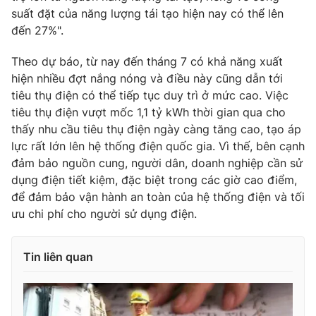
suất đặt của năng lượng tái tạo hiện nay có thể lên
đến 27%".
Theo dự báo, từ nay đến tháng 7 có khả năng xuất
hiện nhiều đợt nắng nóng và điều này cũng dẫn tới
tiêu thụ điện có thể tiếp tục duy trì ở mức cao. Việc
tiêu thụ điện vượt mốc 1,1 tỷ kWh thời gian qua cho
thấy nhu cầu tiêu thụ điện ngày càng tăng cao, tạo áp
lực rất lớn lên hệ thống điện quốc gia. Vì thế, bên cạnh
đảm bảo nguồn cung, người dân, doanh nghiệp cần sử
dụng điện tiết kiệm, đặc biệt trong các giờ cao điểm,
để đảm bảo vận hành an toàn của hệ thống điện và tối
ưu chi phí cho người sử dụng điện.
Tin liên quan