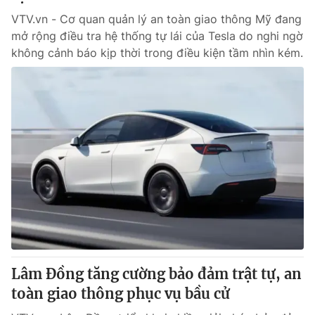
VTV.vn - Cơ quan quản lý an toàn giao thông Mỹ đang
mở rộng điều tra hệ thống tự lái của Tesla do nghi ngờ
không cảnh báo kịp thời trong điều kiện tầm nhìn kém.
Lâm Đồng tăng cường bảo đảm trật tự, an
toàn giao thông phục vụ bầu cử