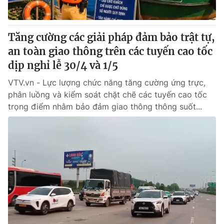
Tăng cường các giải pháp đảm bảo trật tự,
an toàn giao thông trên các tuyến cao tốc
dịp nghỉ lễ 30/4 và 1/5
VTV.vn - Lực lượng chức năng tăng cường ứng trực,
phân luồng và kiểm soát chặt chẽ các tuyến cao tốc
trọng điểm nhằm bảo đảm giao thông thông suốt...