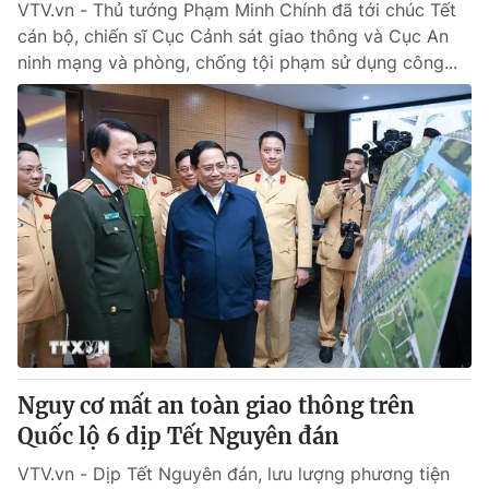
VTV.vn - Thủ tướng Phạm Minh Chính đã tới chúc Tết
cán bộ, chiến sĩ Cục Cảnh sát giao thông và Cục An
ninh mạng và phòng, chống tội phạm sử dụng công...
Nguy cơ mất an toàn giao thông trên
Quốc lộ 6 dịp Tết Nguyên đán
VTV.vn - Dịp Tết Nguyên đán, lưu lượng phương tiện