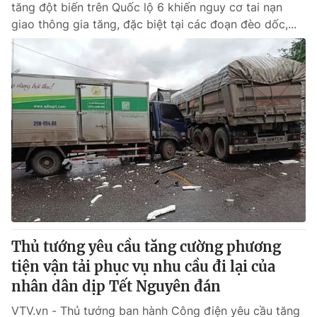
tăng đột biến trên Quốc lộ 6 khiến nguy cơ tai nạn
giao thông gia tăng, đặc biệt tại các đoạn đèo dốc,...
Thủ tướng yêu cầu tăng cường phương
tiện vận tải phục vụ nhu cầu đi lại của
nhân dân dịp Tết Nguyên đán
VTV.vn - Thủ tướng ban hành Công điện yêu cầu tăng