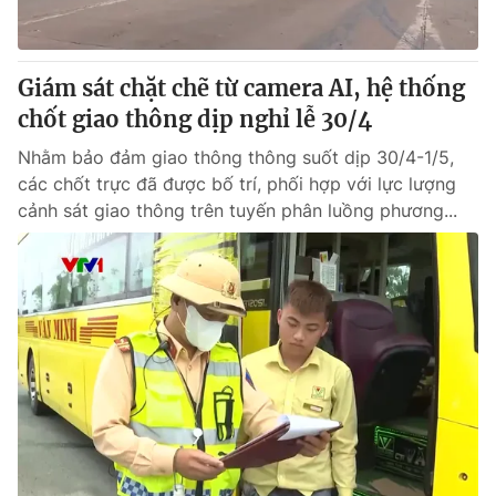
Giám sát chặt chẽ từ camera AI, hệ thống
chốt giao thông dịp nghỉ lễ 30/4
Nhằm bảo đảm giao thông thông suốt dịp 30/4-1/5,
các chốt trực đã được bố trí, phối hợp với lực lượng
cảnh sát giao thông trên tuyến phân luồng phương...