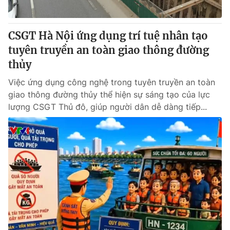
CSGT Hà Nội ứng dụng trí tuệ nhân tạo
tuyên truyền an toàn giao thông đường
thủy
Việc ứng dụng công nghệ trong tuyên truyền an toàn
giao thông đường thủy thể hiện sự sáng tạo của lực
lượng CSGT Thủ đô, giúp người dân dễ dàng tiếp...