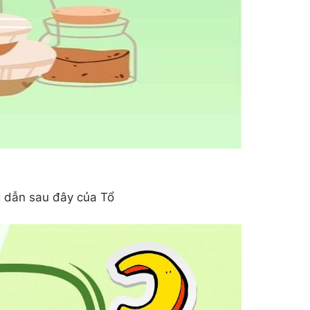
 dẫn sau đây của Tổ