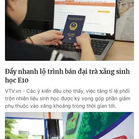
Đẩy nhanh lộ trình bán đại trà xăng sinh
học E10
VTV.vn - Các ý kiến đều cho thấy, việc tăng tỉ lệ phối
trộn nhiên liệu sinh học được kỳ vọng góp phần giảm
phụ thuộc vào xăng khoáng trong thời gian tới.