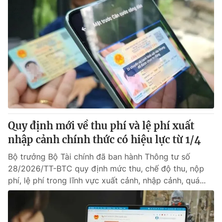
Quy định mới về thu phí và lệ phí xuất
nhập cảnh chính thức có hiệu lực từ 1/4
Bộ trưởng Bộ Tài chính đã ban hành Thông tư số
28/2026/TT-BTC quy định mức thu, chế độ thu, nộp
phí, lệ phí trong lĩnh vực xuất cảnh, nhập cảnh, quá...