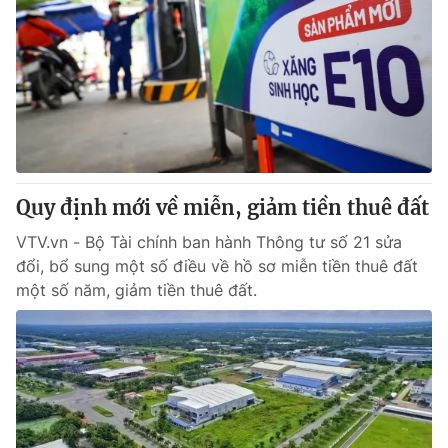
Quy định mới về miễn, giảm tiền thuê đất
VTV.vn - Bộ Tài chính ban hành Thông tư số 21 sửa
đổi, bổ sung một số điều về hồ sơ miễn tiền thuê đất
một số năm, giảm tiền thuê đất.