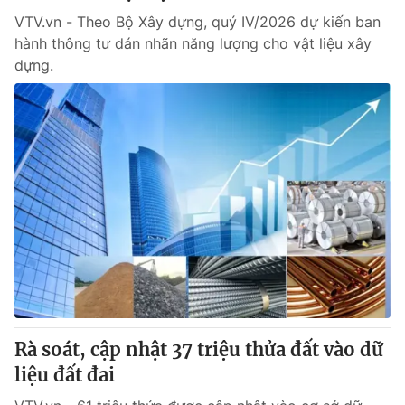
VTV.vn - Theo Bộ Xây dựng, quý IV/2026 dự kiến ban
hành thông tư dán nhãn năng lượng cho vật liệu xây
dựng.
Rà soát, cập nhật 37 triệu thửa đất vào dữ
liệu đất đai