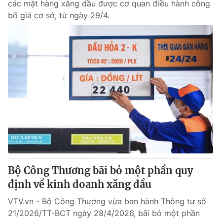
các mặt hàng xăng dầu được cơ quan điều hành công
bố giá cơ sở, từ ngày 29/4.
Bộ Công Thương bãi bỏ một phần quy
định về kinh doanh xăng dầu
VTV.vn - Bộ Công Thương vừa ban hành Thông tư số
21/2026/TT-BCT ngày 28/4/2026, bãi bỏ một phần