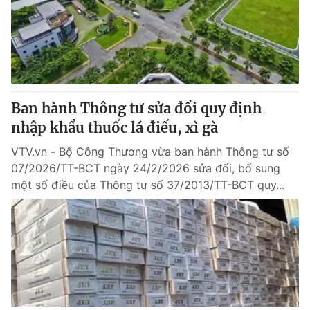
Ban hành Thông tư sửa đổi quy định
nhập khẩu thuốc lá điếu, xì gà
VTV.vn - Bộ Công Thương vừa ban hành Thông tư số
07/2026/TT-BCT ngày 24/2/2026 sửa đổi, bổ sung
một số điều của Thông tư số 37/2013/TT-BCT quy...