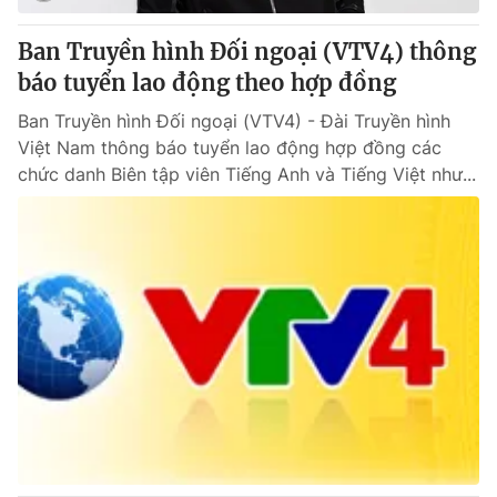
Ban Truyền hình Đối ngoại (VTV4) thông
báo tuyển lao động theo hợp đồng
Ban Truyền hình Đối ngoại (VTV4) - Đài Truyền hình
Việt Nam thông báo tuyển lao động hợp đồng các
chức danh Biên tập viên Tiếng Anh và Tiếng Việt như...