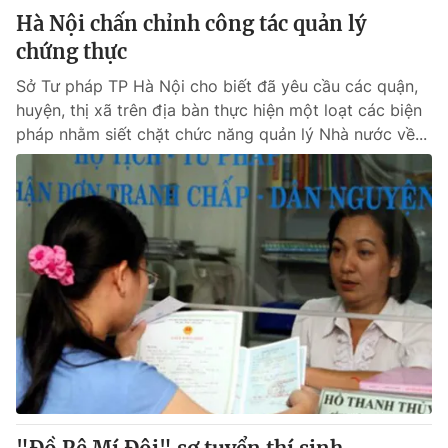
Hà Nội chấn chỉnh công tác quản lý
chứng thực
Sở Tư pháp TP Hà Nội cho biết đã yêu cầu các quận,
huyện, thị xã trên địa bàn thực hiện một loạt các biện
pháp nhằm siết chặt chức năng quản lý Nhà nước về...