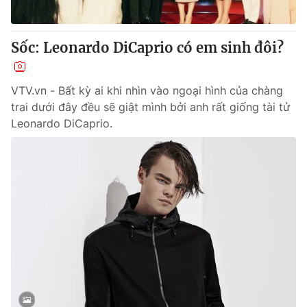
Sốc: Leonardo DiCaprio có em sinh đôi?
VTV.vn - Bất kỳ ai khi nhìn vào ngoại hình của chàng
trai dưới đây đều sẽ giật mình bởi anh rất giống tài tử
Leonardo DiCaprio.