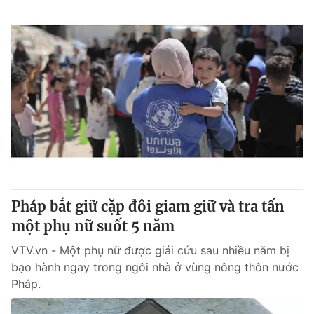
Pháp bắt giữ cặp đôi giam giữ và tra tấn
một phụ nữ suốt 5 năm
VTV.vn - Một phụ nữ được giải cứu sau nhiều năm bị
bạo hành ngay trong ngôi nhà ở vùng nông thôn nước
Pháp.