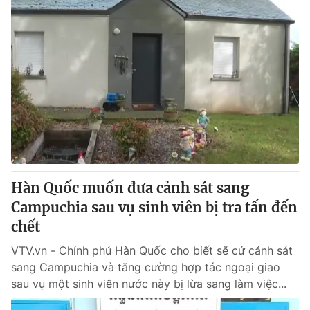
Hàn Quốc muốn đưa cảnh sát sang
Campuchia sau vụ sinh viên bị tra tấn đến
chết
VTV.vn - Chính phủ Hàn Quốc cho biết sẽ cử cảnh sát
sang Campuchia và tăng cường hợp tác ngoại giao
sau vụ một sinh viên nước này bị lừa sang làm việc...