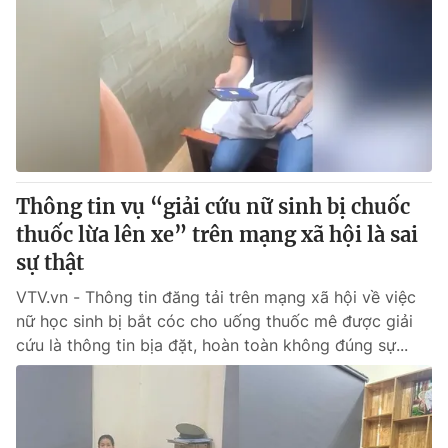
Thông tin vụ “giải cứu nữ sinh bị chuốc
thuốc lừa lên xe” trên mạng xã hội là sai
sự thật
VTV.vn - Thông tin đăng tải trên mạng xã hội về việc
nữ học sinh bị bắt cóc cho uống thuốc mê được giải
cứu là thông tin bịa đặt, hoàn toàn không đúng sự...