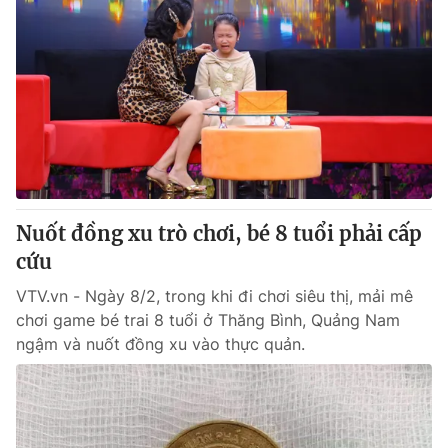
Nuốt đồng xu trò chơi, bé 8 tuổi phải cấp
cứu
VTV.vn - Ngày 8/2, trong khi đi chơi siêu thị, mải mê
chơi game bé trai 8 tuổi ở Thăng Bình, Quảng Nam
ngậm và nuốt đồng xu vào thực quản.