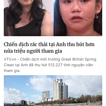
Chiến dịch rác thải tại Anh thu hút hơn
nửa triệu người tham gia
VTV.vn - Chiến dịch môi trường Great British Spring
Clean tại Anh đã thu hút 512.227 tình nguyện viên
tham gia.