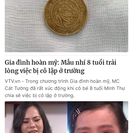
Gia đình hoàn mỹ: Mẫu nhí 8 tuổi trải
lòng việc bị cô lập ở trường
VTV.vn - Trong chương trình Gia đình hoàn mỹ, MC
Cát Tường đã rất xúc động khi cô bé 8 tuổi Minh Thư
chia sẻ việc bị cô lập ở trường.