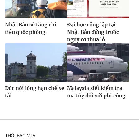
Nhật Bản sẽ tăng chi
Đại học công lập tại
tiêu quốc phòng
Nhật Bản đứng trước
nguy cơ thua lỗ
Đức nới lỏng hạn chế xe
Malaysia siết kiểm tra
tải
ma túy đối với phi công
THỜI BÁO VTV