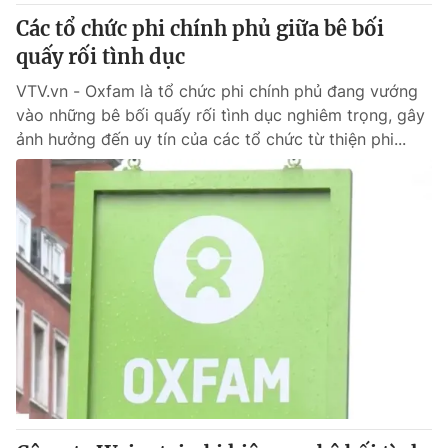
Các tổ chức phi chính phủ giữa bê bối
quấy rối tình dục
VTV.vn - Oxfam là tổ chức phi chính phủ đang vướng
vào những bê bối quấy rối tình dục nghiêm trọng, gây
ảnh hưởng đến uy tín của các tổ chức từ thiện phi...