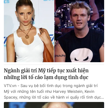
Ngành giải trí Mỹ tiếp tục xuất hiện
những lời tố cáo lạm dụng tình dục
VTV.vn - Sau vụ bê bối tình dục trong ngành giải trí
Mỹ với những tên tuổi như Harvey Weistein, Kevin
Spacey, những lời tố cáo về hành vi quấy rối tình dục...