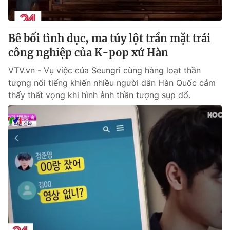
Bê bối tình dục, ma túy lột trần mặt trái
công nghiệp của K-pop xứ Hàn
VTV.vn - Vụ việc của Seungri cùng hàng loạt thần
tượng nổi tiếng khiến nhiều người dân Hàn Quốc cảm
thấy thất vọng khi hình ảnh thần tượng sụp đổ.