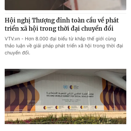
Hội nghị Thượng đỉnh toàn cầu về phát
triển xã hội trong thời đại chuyển đổi
VTV.vn - Hơn 8.000 đại biểu từ khắp thế giới cùng
thảo luận về giải pháp phát triển xã hội trong thời đại
chuyển đổi.