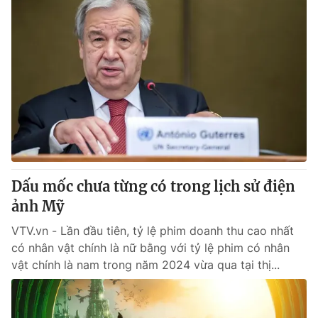
Dấu mốc chưa từng có trong lịch sử điện
ảnh Mỹ
VTV.vn - Lần đầu tiên, tỷ lệ phim doanh thu cao nhất
có nhân vật chính là nữ bằng với tỷ lệ phim có nhân
vật chính là nam trong năm 2024 vừa qua tại thị...