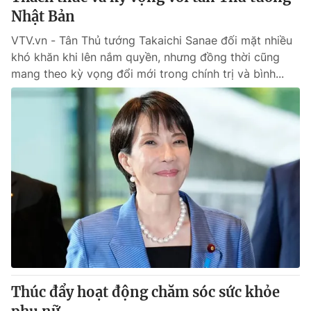
Nhật Bản
VTV.vn - Tân Thủ tướng Takaichi Sanae đối mặt nhiều
khó khăn khi lên nắm quyền, nhưng đồng thời cũng
mang theo kỳ vọng đổi mới trong chính trị và bình...
Thúc đẩy hoạt động chăm sóc sức khỏe