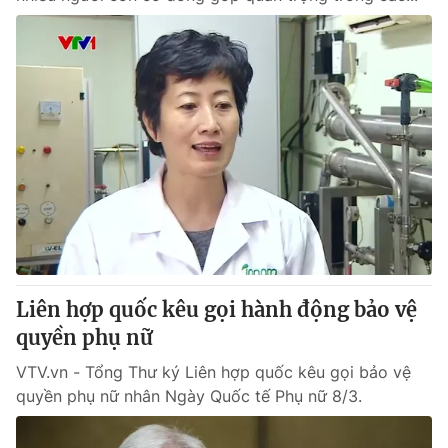
Liên hợp quốc kêu gọi hành động bảo vệ
quyền phụ nữ
VTV.vn - Tổng Thư ký Liên hợp quốc kêu gọi bảo vệ
quyền phụ nữ nhân Ngày Quốc tế Phụ nữ 8/3.