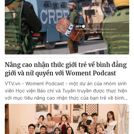
Nâng cao nhận thức giới trẻ về bình đẳng
giới và nữ quyền với Woment Podcast
VTV.vn - Woment Podcast - một dự án của nhóm sinh
viên Học viện Báo chí và Tuyên truyền được thực hiện
với mục tiêu nâng cao nhận thức của bạn trẻ về bình...