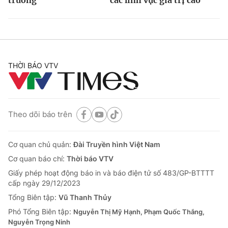
THỜI BÁO VTV
Theo dõi báo trên
Cơ quan chủ quản:
Đài Truyền hình Việt Nam
Cơ quan báo chí:
Thời báo VTV
Giấy phép hoạt động báo in và báo điện tử số 483/GP-BTTTT
cấp ngày 29/12/2023
Tổng Biên tập:
Vũ Thanh Thủy
Phó Tổng Biên tập:
Nguyễn Thị Mỹ Hạnh, Phạm Quốc Thắng,
Nguyễn Trọng Ninh