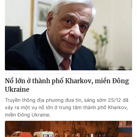
Nổ lớn ở thành phố Kharkov, miền Đông
Ukraine
Truyền thông địa phương đưa tin, sáng sớm 25/12 đã
xảy ra một vụ nổ lớn ở trung tâm thành phố Kharkov,
miền Đông Ukraine.