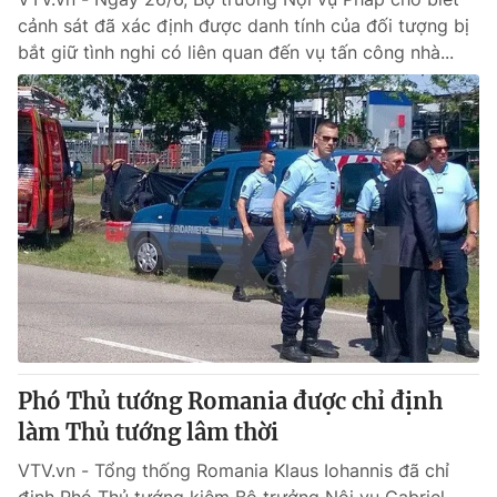
cảnh sát đã xác định được danh tính của đối tượng bị
bắt giữ tình nghi có liên quan đến vụ tấn công nhà...
Phó Thủ tướng Romania được chỉ định
làm Thủ tướng lâm thời
VTV.vn - Tổng thống Romania Klaus Iohannis đã chỉ