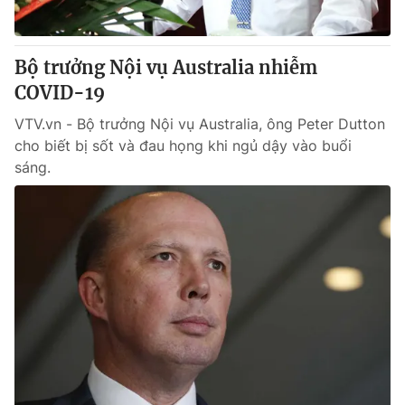
Bộ trưởng Nội vụ Australia nhiễm
COVID-19
VTV.vn - Bộ trưởng Nội vụ Australia, ông Peter Dutton
cho biết bị sốt và đau họng khi ngủ dậy vào buổi
sáng.