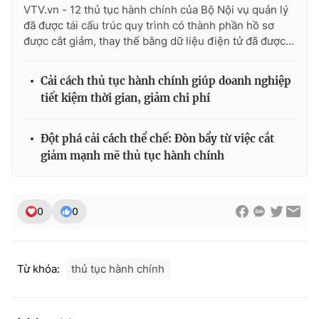
VTV.vn - 12 thủ tục hành chính của Bộ Nội vụ quản lý
đã được tái cấu trúc quy trình có thành phần hồ sơ
được cắt giảm, thay thế bằng dữ liệu điện tử đã được...
Cải cách thủ tục hành chính giúp doanh nghiệp
tiết kiệm thời gian, giảm chi phí
Đột phá cải cách thể chế: Đòn bẩy từ việc cắt
giảm mạnh mẽ thủ tục hành chính
0
0
Từ khóa:
thủ tục hành chính