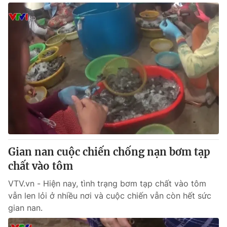
Gian nan cuộc chiến chống nạn bơm tạp
chất vào tôm
VTV.vn - Hiện nay, tình trạng bơm tạp chất vào tôm
vẫn len lỏi ở nhiều nơi và cuộc chiến vẫn còn hết sức
gian nan.