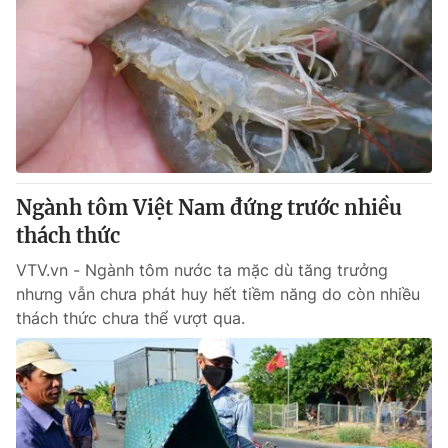
Ngành tôm Việt Nam đứng trước nhiều
thách thức
VTV.vn - Ngành tôm nước ta mặc dù tăng trưởng
nhưng vẫn chưa phát huy hết tiềm năng do còn nhiều
thách thức chưa thể vượt qua.