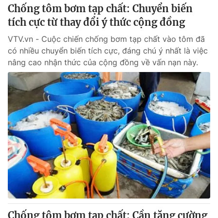
Chống tôm bơm tạp chất: Chuyển biến
tích cực từ thay đổi ý thức cộng đồng
VTV.vn - Cuộc chiến chống bơm tạp chất vào tôm đã
có nhiều chuyển biến tích cực, đáng chú ý nhất là việc
nâng cao nhận thức của cộng đồng về vấn nạn này.
Chống tôm bơm tạp chất: Cần tăng cường