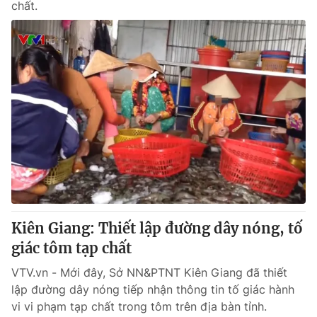
chất.
Kiên Giang: Thiết lập đường dây nóng, tố
giác tôm tạp chất
VTV.vn - Mới đây, Sở NN&PTNT Kiên Giang đã thiết
lập đường dây nóng tiếp nhận thông tin tố giác hành
vi vi phạm tạp chất trong tôm trên địa bàn tỉnh.