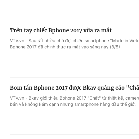
Trên tay chiếc Bphone 2017 vừa ra mắt
VTV.vn - Sau rất nhiều chờ đợi chiếc smartphone "Made in Viet
Bphone 2017 đã chính thức ra mắt vào sáng nay (8/8)
Bom tấn Bphone 2017 được Bkav quảng cáo "Chấ
VTV.vn - Bkav giới thiệu Bphone 2017 "Chất" từ thiết kế, camer
bán và không kém cạnh những smartphone hàng đầu thế giới.