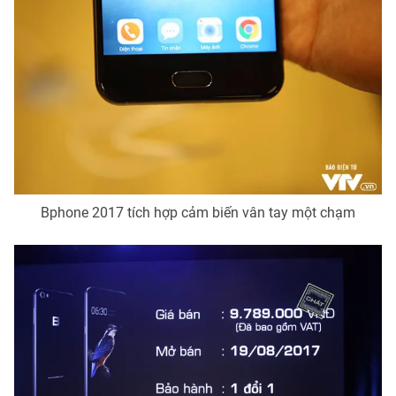
Bphone 2017 tích hợp cảm biến vân tay một chạm