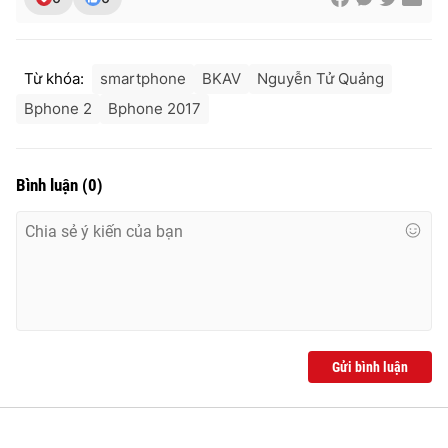
Từ khóa:
smartphone
BKAV
Nguyễn Tử Quảng
Bphone 2
Bphone 2017
Bình luận
(
0
)
Gửi bình luận