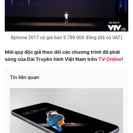
Bphone 2017 có giá bán 9.789.000 đồng (đã có VAT)
Mời quý độc giả theo dõi các chương trình đã phát
sóng của Đài Truyền hình Việt Nam trên
TV Online
!
Tin liên quan