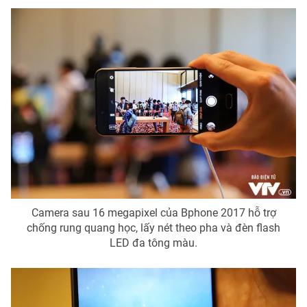
Camera sau 16 megapixel của Bphone 2017 hỗ trợ
chống rung quang học, lấy nét theo pha và đèn flash
LED đa tông màu.