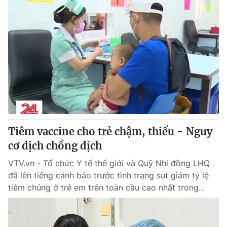
Tiêm vaccine cho trẻ chậm, thiếu - Nguy
cơ dịch chồng dịch
VTV.vn - Tổ chức Y tế thế giới và Quỹ Nhi đồng LHQ
đã lên tiếng cảnh báo trước tình trạng sụt giảm tỷ lệ
tiêm chủng ở trẻ em trên toàn cầu cao nhất trong...