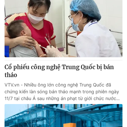
Cổ phiếu công nghệ Trung Quốc bị bán
tháo
VTV.vn - Nhiều ông lớn công nghệ Trung Quốc đã
chứng kiến làn sóng bán tháo mạnh trong phiên ngày
11/7 tại châu Á sau những án phạt từ giới chức nước...