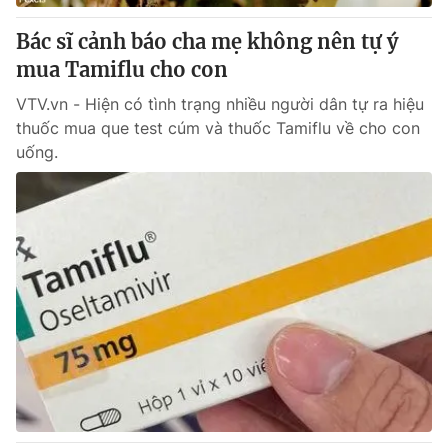
Bác sĩ cảnh báo cha mẹ không nên tự ý
mua Tamiflu cho con
VTV.vn - Hiện có tình trạng nhiều người dân tự ra hiệu
thuốc mua que test cúm và thuốc Tamiflu về cho con
uống.