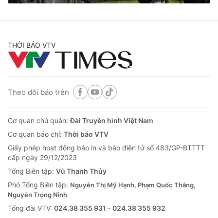
THỜI BÁO VTV
Theo dõi báo trên
Cơ quan chủ quản:
Đài Truyền hình Việt Nam
Cơ quan báo chí:
Thời báo VTV
Giấy phép hoạt động báo in và báo điện tử số 483/GP-BTTTT
cấp ngày 29/12/2023
Tổng Biên tập:
Vũ Thanh Thủy
Phó Tổng Biên tập:
Nguyễn Thị Mỹ Hạnh, Phạm Quốc Thắng,
Nguyễn Trọng Ninh
Tổng đài VTV:
024.38 355 931 - 024.38 355 932