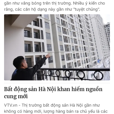
gần như vắng bóng trên thị trường. Nhiều ý kiến cho
rằng, các căn hộ dạng này gần như "tuyệt chủng".
Bất động sản Hà Nội khan hiếm nguồn
cung mới
VTV.vn - Thị trường bất động sản Hà Nội gần như
không có hàng mới, lượng hàng bán ra chủ yếu là các