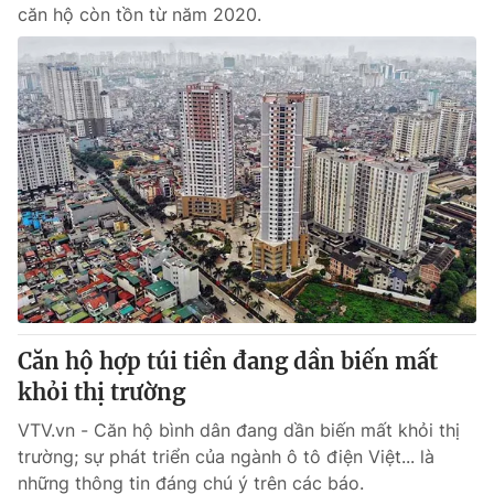
căn hộ còn tồn từ năm 2020.
Căn hộ hợp túi tiền đang dần biến mất
khỏi thị trường
VTV.vn - Căn hộ bình dân đang dần biến mất khỏi thị
trường; sự phát triển của ngành ô tô điện Việt... là
những thông tin đáng chú ý trên các báo.