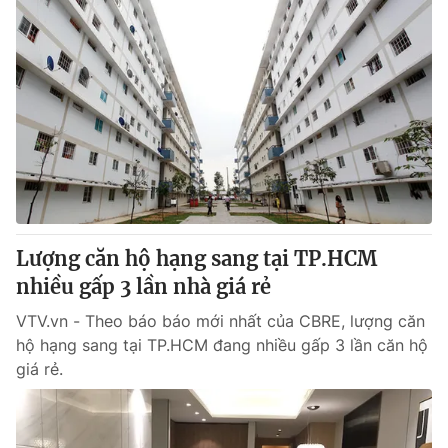
Lượng căn hộ hạng sang tại TP.HCM
nhiều gấp 3 lần nhà giá rẻ
VTV.vn - Theo báo báo mới nhất của CBRE, lượng căn
hộ hạng sang tại TP.HCM đang nhiều gấp 3 lần căn hộ
giá rẻ.