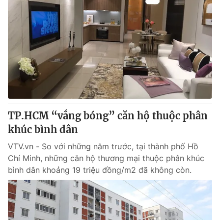
TP.HCM “vắng bóng” căn hộ thuộc phân
khúc bình dân
VTV.vn - So với những năm trước, tại thành phố Hồ
Chí Minh, những căn hộ thương mại thuộc phân khúc
bình dân khoảng 19 triệu đồng/m2 đã không còn.