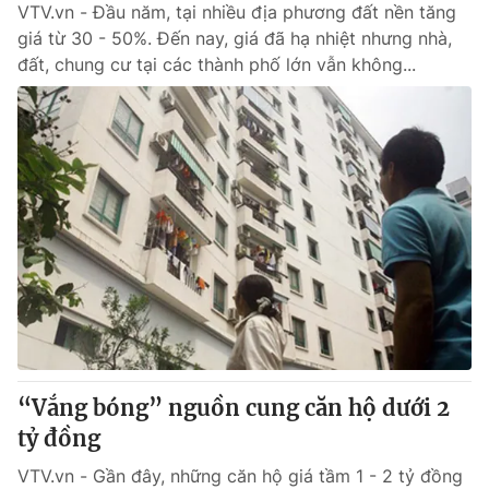
VTV.vn - Đầu năm, tại nhiều địa phương đất nền tăng
giá từ 30 - 50%. Đến nay, giá đã hạ nhiệt nhưng nhà,
đất, chung cư tại các thành phố lớn vẫn không...
“Vắng bóng” nguồn cung căn hộ dưới 2
tỷ đồng
VTV.vn - Gần đây, những căn hộ giá tầm 1 - 2 tỷ đồng