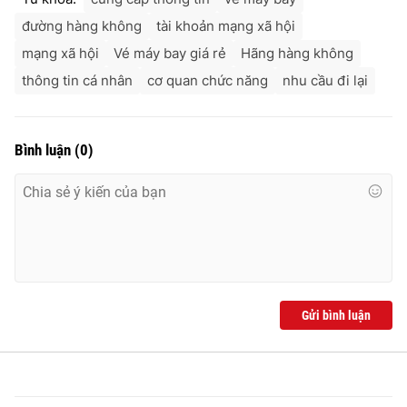
đường hàng không
tài khoản mạng xã hội
mạng xã hội
Vé máy bay giá rẻ
Hãng hàng không
thông tin cá nhân
cơ quan chức năng
nhu cầu đi lại
Bình luận
(
0
)
Gửi bình luận