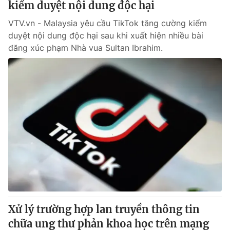
kiểm duyệt nội dung độc hại
VTV.vn - Malaysia yêu cầu TikTok tăng cường kiểm
duyệt nội dung độc hại sau khi xuất hiện nhiều bài
đăng xúc phạm Nhà vua Sultan Ibrahim.
Xử lý trường hợp lan truyền thông tin
chữa ung thư phản khoa học trên mạng