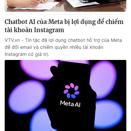
Chatbot AI của Meta bị lợi dụng để chiếm
tài khoản Instagram
VTV.vn - Tin tặc đã lợi dụng chatbot hỗ trợ của Meta
để đổi email và chiếm quyền nhiều tài khoản
Instagram có giá trị.