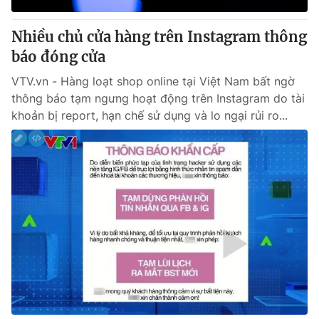
Nhiều chủ cửa hàng trên Instagram thông
báo đóng cửa
VTV.vn - Hàng loạt shop online tại Việt Nam bất ngờ
thông báo tạm ngưng hoạt động trên Instagram do tài
khoản bị report, hạn chế sử dụng và lo ngại rủi ro...