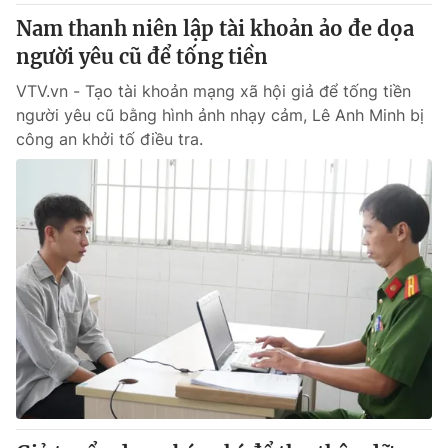
Nam thanh niên lập tài khoản ảo đe dọa
người yêu cũ để tống tiền
VTV.vn - Tạo tài khoản mạng xã hội giả để tống tiền
người yêu cũ bằng hình ảnh nhạy cảm, Lê Anh Minh bị
công an khởi tố điều tra.