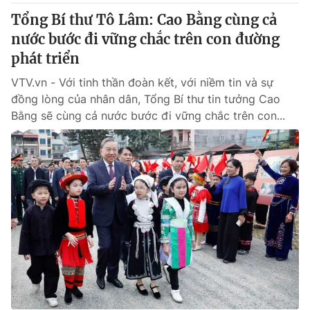
Tổng Bí thư Tô Lâm: Cao Bằng cùng cả
nước bước đi vững chắc trên con đường
phát triển
VTV.vn - Với tinh thần đoàn kết, với niềm tin và sự
đồng lòng của nhân dân, Tổng Bí thư tin tưởng Cao
Bằng sẽ cùng cả nước bước đi vững chắc trên con...