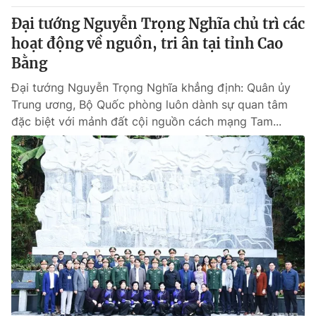
Đại tướng Nguyễn Trọng Nghĩa chủ trì các
hoạt động về nguồn, tri ân tại tỉnh Cao
Bằng
Đại tướng Nguyễn Trọng Nghĩa khẳng định: Quân ủy
Trung ương, Bộ Quốc phòng luôn dành sự quan tâm
đặc biệt với mảnh đất cội nguồn cách mạng Tam...