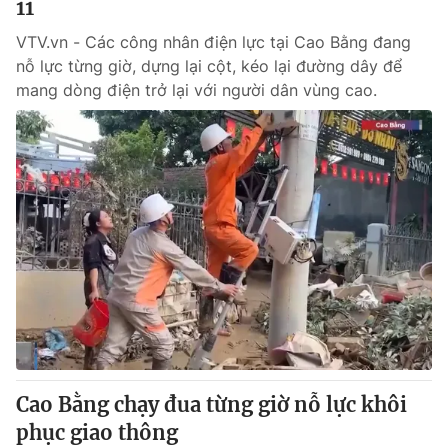
11
VTV.vn - Các công nhân điện lực tại Cao Bằng đang
nỗ lực từng giờ, dựng lại cột, kéo lại đường dây để
mang dòng điện trở lại với người dân vùng cao.
Cao Bằng chạy đua từng giờ nỗ lực khôi
phục giao thông