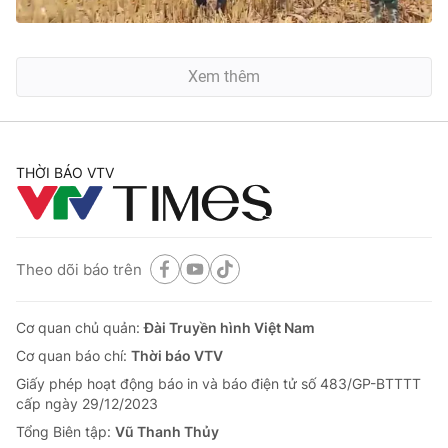
Xem thêm
THỜI BÁO VTV
Theo dõi báo trên
Cơ quan chủ quản:
Đài Truyền hình Việt Nam
Cơ quan báo chí:
Thời báo VTV
Giấy phép hoạt động báo in và báo điện tử số 483/GP-BTTTT
cấp ngày 29/12/2023
Tổng Biên tập:
Vũ Thanh Thủy