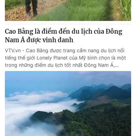
Cao Bằng là điểm đến du lịch của Đông
Nam Á được vinh danh
VTV.vn - Cao Bằng được trang cẩm nang du lịch nổi
tiếng thế giới Lonely Planet của Mỹ bình chọn là một
trong những điểm du lịch tốt nhất Đông Nam Á,...