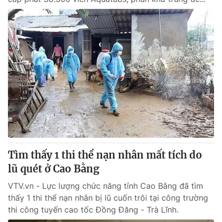
Tìm thấy 1 thi thể nạn nhân mất tích do
lũ quét ở Cao Bằng
VTV.vn - Lực lượng chức năng tỉnh Cao Bằng đã tìm
thấy 1 thi thể nạn nhân bị lũ cuốn trôi tại công trường
thi công tuyến cao tốc Đồng Đăng - Trà Lĩnh.