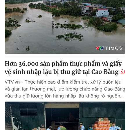
Hơn 36.000 sản phẩm thực phẩm và giấy
vệ sinh nhập lậu bị thu giữ tại Cao Bằng
VTV.vn - Thực hiện cao điểm kiểm tra, xử lý buôn lậu
và gian lận thương mại, lực lượng chức năng Cao Bằng
vừa thu giữ lượng lớn hàng nhập lậu không rõ nguồn...