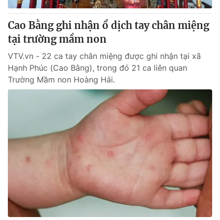
Cao Bằng ghi nhận ổ dịch tay chân miệng
tại trường mầm non
VTV.vn - 22 ca tay chân miệng được ghi nhận tại xã
Hạnh Phúc (Cao Bằng), trong đó 21 ca liên quan
Trường Mầm non Hoàng Hải.