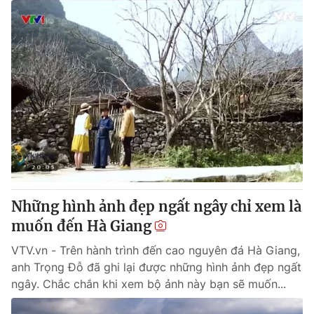
Những hình ảnh đẹp ngất ngây chỉ xem là
muốn đến Hà Giang
VTV.vn - Trên hành trình đến cao nguyên đá Hà Giang,
anh Trọng Đỗ đã ghi lại được những hình ảnh đẹp ngất
ngây. Chắc chắn khi xem bộ ảnh này bạn sẽ muốn...