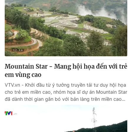
Mountain Star - Mang hội họa đến với trẻ
em vùng cao
VTV.vn - Khởi đầu từ ý tưởng truyền tải tư duy hội họa
cho trẻ em miền cao, nhóm họa sĩ dự án Mountain Star
đã dành thời gian gắn bó với bản làng trên miền cao...