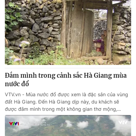
Đắm mình trong cảnh sắc Hà Giang mùa
nước đổ
VTV.vn - Mùa nước đổ được xem là đặc sản của vùng
đất Hà Giang. Đến Hà Giang dịp này, du khách sẽ
được đắm mình trong một không gian thơ mộng,...