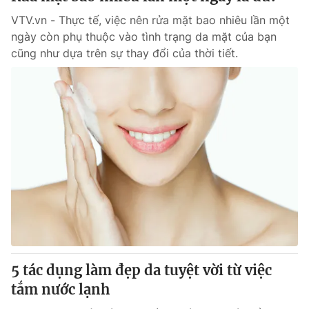
VTV.vn - Thực tế, việc nên rửa mặt bao nhiêu lần một
ngày còn phụ thuộc vào tình trạng da mặt của bạn
cũng như dựa trên sự thay đổi của thời tiết.
5 tác dụng làm đẹp da tuyệt vời từ việc
tắm nước lạnh