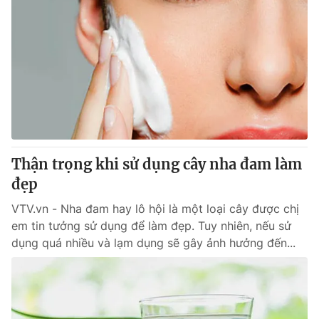
Thận trọng khi sử dụng cây nha đam làm
đẹp
VTV.vn - Nha đam hay lô hội là một loại cây được chị
em tin tưởng sử dụng để làm đẹp. Tuy nhiên, nếu sử
dụng quá nhiều và lạm dụng sẽ gây ảnh hưởng đến...