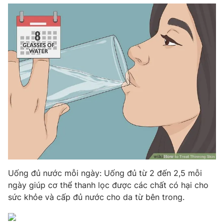
Uống đủ nước mỗi ngày: Uống đủ từ 2 đến 2,5 mỗi
ngày giúp cơ thể thanh lọc được các chất có hại cho
sức khỏe và cấp đủ nước cho da từ bên trong.