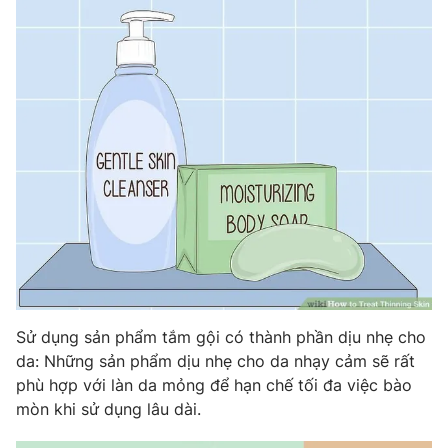
Sử dụng sản phẩm tắm gội có thành phần dịu nhẹ cho
da: Những sản phẩm dịu nhẹ cho da nhạy cảm sẽ rất
phù hợp với làn da mỏng để hạn chế tối đa việc bào
mòn khi sử dụng lâu dài.