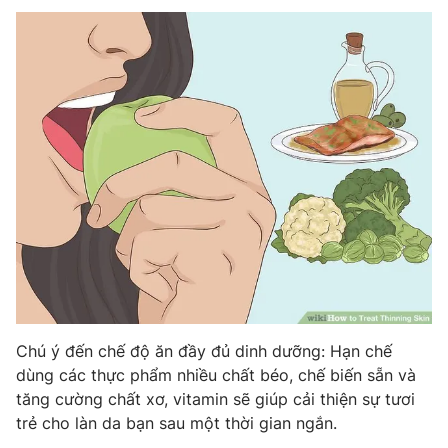
Chú ý đến chế độ ăn đầy đủ dinh dưỡng: Hạn chế
dùng các thực phẩm nhiều chất béo, chế biến sẵn và
tăng cường chất xơ, vitamin sẽ giúp cải thiện sự tươi
trẻ cho làn da bạn sau một thời gian ngắn.