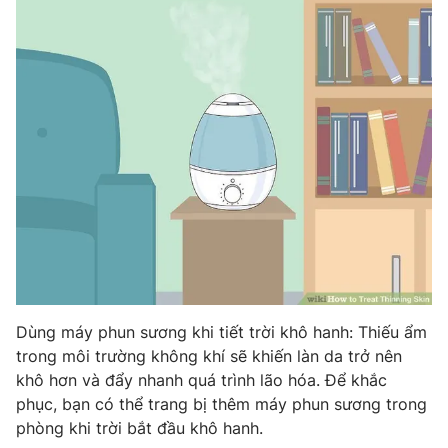
Dùng máy phun sương khi tiết trời khô hanh: Thiếu ẩm
trong môi trường không khí sẽ khiến làn da trở nên
khô hơn và đẩy nhanh quá trình lão hóa. Để khắc
phục, bạn có thể trang bị thêm máy phun sương trong
phòng khi trời bắt đầu khô hanh.