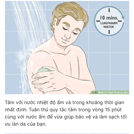
Tắm với nước nhiệt độ ấm và trong khoảng thời gian
nhất định: Tuân thủ quy tắc tắm trong vòng 15 phút
cùng với nước ấm để vừa giúp bảo vệ và làm sạch tối
ưu làn da của bạn.