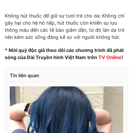
Không hút thuốc để giữ sự tươi trẻ cho da: Không chỉ
gây hại cho hệ hô hấp, hút thuốc còn khiến sự lưu
thông máu đến các tế bào giảm dần, từ đó làn da trở
nên kém sức sống đáng kể so với người không hút.
* Mời quý độc giả theo dõi các chương trình đã phát
sóng của Đài Truyền hình Việt Nam trên
TV Online
!
Tin liên quan