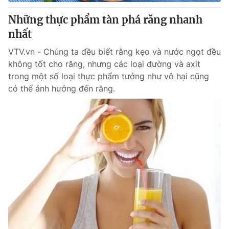
Những thực phẩm tàn phá răng nhanh
nhất
VTV.vn - Chúng ta đều biết rằng kẹo và nước ngọt đều
không tốt cho răng, nhưng các loại đường và axit
trong một số loại thực phẩm tưởng như vô hại cũng
có thể ảnh hưởng đến răng.