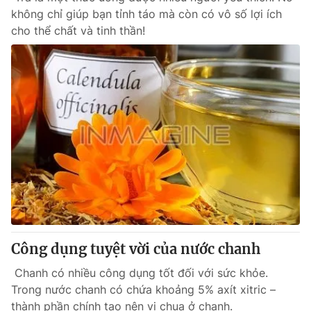
không chỉ giúp bạn tỉnh táo mà còn có vô số lợi ích
cho thể chất và tinh thần!
Công dụng tuyệt vời của nước chanh
Chanh có nhiều công dụng tốt đối với sức khỏe.
Trong nước chanh có chứa khoảng 5% axít xitric –
thành phần chính tạo nên vị chua ở chanh.