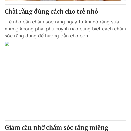
Chải răng đúng cách cho trẻ nhỏ
Trẻ nhỏ cần chăm sóc răng ngay từ khi có răng sữa
nhưng không phải phụ huynh nào cũng biết cách chăm
sóc răng đúng để hướng dẫn cho con.
Giảm cân nhờ chăm sóc răng miệng