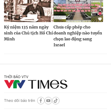
Kỷ niệm 135 năm ngày
Chưa cấp phép cho
sinh của Chủ tịch Hồ Chí
doanh nghiệp nào tuyển
Minh
chọn lao động sang
Israel
THỜI BÁO VTV
Theo dõi báo trên