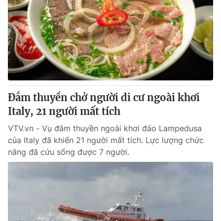
Đắm thuyền chở người di cư ngoài khơi
Italy, 21 người mất tích
VTV.vn - Vụ đắm thuyền ngoài khơi đảo Lampedusa
của Italy đã khiến 21 người mất tích. Lực lượng chức
năng đã cứu sống được 7 người.