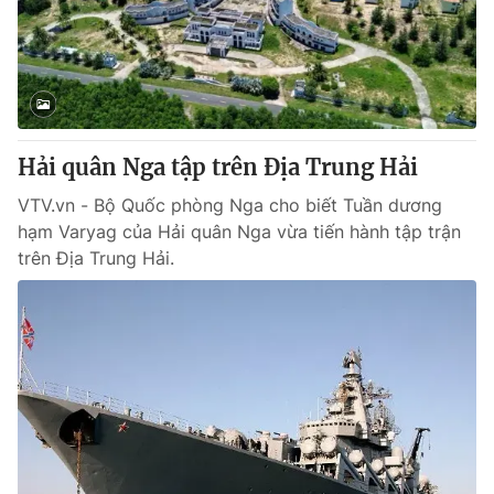
Hải quân Nga tập trên Địa Trung Hải
VTV.vn - Bộ Quốc phòng Nga cho biết Tuần dương
hạm Varyag của Hải quân Nga vừa tiến hành tập trận
trên Địa Trung Hải.