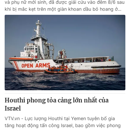
và phụ nữ mới sinh, đã được giải cứu vào đêm 8/6 sau
khi bị mắc kẹt trên một giàn khoan dầu bỏ hoang ở...
Houthi phong tỏa cảng lớn nhất của
Israel
VTV.vn - Lực lượng Houthi tại Yemen tuyên bố gia
tăng hoạt động tấn công Israel, bao gồm việc phong