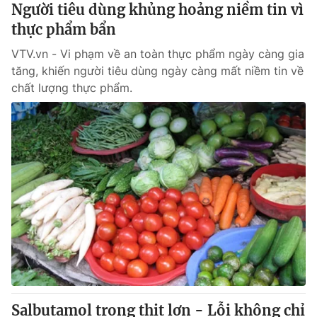
Người tiêu dùng khủng hoảng niềm tin vì
thực phẩm bẩn
VTV.vn - Vi phạm về an toàn thực phẩm ngày càng gia
tăng, khiến người tiêu dùng ngày càng mất niềm tin về
chất lượng thực phẩm.
Salbutamol trong thịt lợn - Lỗi không chỉ