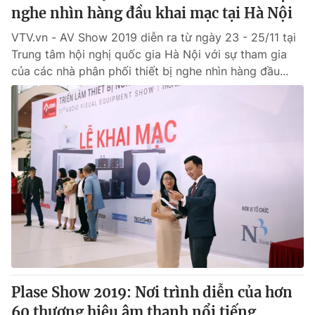
nghe nhìn hàng đầu khai mạc tại Hà Nội
VTV.vn - AV Show 2019 diễn ra từ ngày 23 - 25/11 tại
Trung tâm hội nghị quốc gia Hà Nội với sự tham gia
của các nhà phân phối thiết bị nghe nhìn hàng đầu...
Plase Show 2019: Nơi trình diễn của hơn
60 thương hiệu âm thanh nổi tiếng