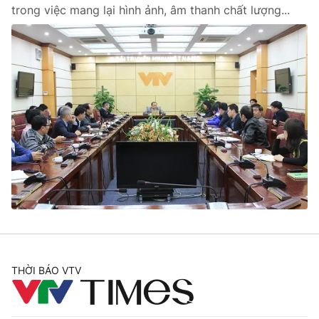
trong việc mang lại hình ảnh, âm thanh chất lượng...
THỜI BÁO VTV