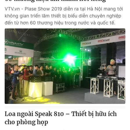
VTV.vn - Plase Show 2019 diễn ra tại Hà Nội mang tới
không gian triển lãm thiết bị biểu diễn chuyên nghiệp
đến từ hơn 60 thương hiệu trong nước và quốc tế.
Loa ngoài Speak 810 – Thiết bị hữu ích
cho phòng họp