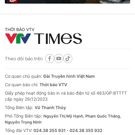
THỜI BÁO VTV
Theo dõi báo trên
Cơ quan chủ quản:
Đài Truyền hình Việt Nam
Cơ quan báo chí:
Thời báo VTV
Giấy phép hoạt động báo in và báo điện tử số 483/GP-BTTTT
cấp ngày 29/12/2023
Tổng Biên tập:
Vũ Thanh Thủy
Phó Tổng Biên tập:
Nguyễn Thị Mỹ Hạnh, Phạm Quốc Thắng,
Nguyễn Trọng Ninh
Tổng đài VTV:
024.38 355 931 - 024.38 355 932