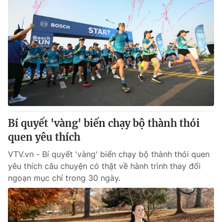
Bí quyết 'vàng' biến chạy bộ thành thói
quen yêu thích
VTV.vn - Bí quyết 'vàng' biến chạy bộ thành thói quen
yêu thích câu chuyện có thật về hành trình thay đổi
ngoạn mục chỉ trong 30 ngày.