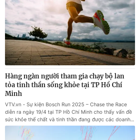
Hàng ngàn người tham gia chạy bộ lan
tỏa tinh thần sống khỏe tại TP Hồ Chí
Minh
VTV.vn - Sự kiện Bosch Run 2025 – Chase the Race
diễn ra ngày 19/4 tại TP Hồ Chí Minh cho thấy vấn đề
sức khỏe thể chất và tinh thần đang được các doanh...