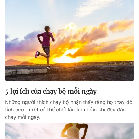
5 lợi ích của chạy bộ mỗi ngày
Những người thích chạy bộ nhận thấy rằng họ thay đổi
tích cực rõ rệt cả thể chất lẫn tinh thần khi đều đặn
chạy mỗi ngày.