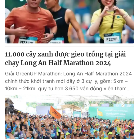
11.000 cây xanh được gieo trồng tại giải
chạy Long An Half Marathon 2024
Giải GreenUP Marathon: Long An Half Marathon 2024
chính thức khởi tranh mới đây ở 3 cự ly, gồm: 5km –
10km – 21km, quy tụ hơn 3.650 vận động viên tham...