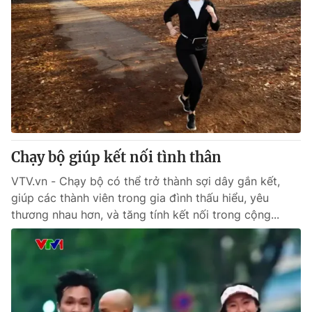
Chạy bộ giúp kết nối tình thân
VTV.vn - Chạy bộ có thể trở thành sợi dây gắn kết,
giúp các thành viên trong gia đình thấu hiểu, yêu
thương nhau hơn, và tăng tính kết nối trong cộng...