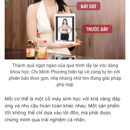
Thành quả ngọt ngào của quá trình lấy lại vóc dáng
khoa học: Chị Minh Phương hiện tại vô cùng tự tin với
phiên bản thon gọn, nhẹ nhàng nhờ tìm đúng giải pháp
phù hợp
Mỗi cơ thể là một cỗ máy sinh học với khả năng đáp
ứng và nhu cầu hoàn toàn khác nhau. Một sản phẩm
tốt không thể chỉ dựa vào lời đồn, mà phải được
chứng minh qua trải nghiệm cá nhân.