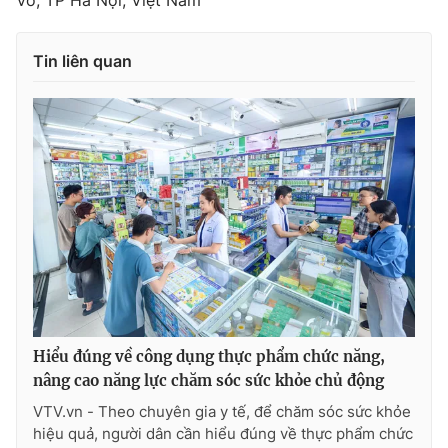
Võ, TP Hà Nội, Việt Nam
Tin liên quan
Hiểu đúng về công dụng thực phẩm chức năng,
nâng cao năng lực chăm sóc sức khỏe chủ động
VTV.vn - Theo chuyên gia y tế, để chăm sóc sức khỏe
hiệu quả, người dân cần hiểu đúng về thực phẩm chức