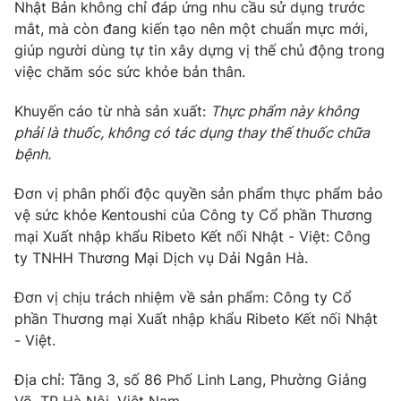
Nhật Bản không chỉ đáp ứng nhu cầu sử dụng trước
mắt, mà còn đang kiến tạo nên một chuẩn mực mới,
giúp người dùng tự tin xây dựng vị thế chủ động trong
việc chăm sóc sức khỏe bản thân.
Khuyến cáo từ nhà sản xuất:
Thực phẩm này không
phải là thuốc, không có tác dụng thay thế thuốc chữa
bệnh.
Đơn vị phân phối độc quyền sản phẩm thực phẩm bảo
vệ sức khỏe Kentoushi của Công ty Cổ phần Thương
mại Xuất nhập khẩu Ribeto Kết nối Nhật - Việt: Công
ty TNHH Thương Mại Dịch vụ Dải Ngân Hà.
Đơn vị chịu trách nhiệm về sản phẩm: Công ty Cổ
phần Thương mại Xuất nhập khẩu Ribeto Kết nối Nhật
- Việt.
Địa chỉ: Tầng 3, số 86 Phố Linh Lang, Phường Giảng