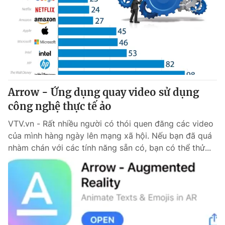
Arrow - Ứng dụng quay video sử dụng
công nghệ thực tế ảo
VTV.vn - Rất nhiều người có thói quen đăng các video
của mình hàng ngày lên mạng xã hội. Nếu bạn đã quá
nhàm chán với các tính năng sẵn có, bạn có thể thử...