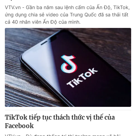
VTV.vn - Gần ba năm sau lệnh cấm của Ấn Độ, TikTok,
ứng dụng chia sẻ video của Trung Quốc đã sa thải tất
cả 40 nhân viên Ấn Độ của mình.
TikTok tiếp tục thách thức vị thế của
Facebook