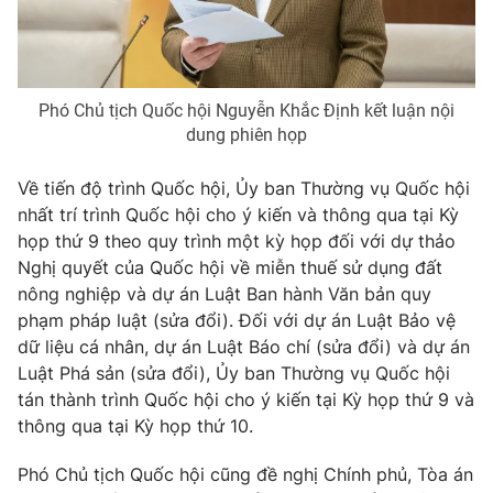
Phó Chủ tịch Quốc hội Nguyễn Khắc Định kết luận nội
dung phiên họp
Về tiến độ trình Quốc hội, Ủy ban Thường vụ Quốc hội
nhất trí trình Quốc hội cho ý kiến và thông qua tại Kỳ
họp thứ 9 theo quy trình một kỳ họp đối với dự thảo
Nghị quyết của Quốc hội về miễn thuế sử dụng đất
nông nghiệp và dự án Luật Ban hành Văn bản quy
phạm pháp luật (sửa đổi). Đối với dự án Luật Bảo vệ
dữ liệu cá nhân, dự án Luật Báo chí (sửa đổi) và dự án
Luật Phá sản (sửa đổi), Ủy ban Thường vụ Quốc hội
tán thành trình Quốc hội cho ý kiến tại Kỳ họp thứ 9 và
thông qua tại Kỳ họp thứ 10.
Phó Chủ tịch Quốc hội cũng đề nghị Chính phủ, Tòa án