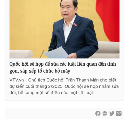
Quốc hội sẽ họp để sửa các luật liên quan đến tinh
gọn, sắp xếp tổ chức bộ máy
VTV.vn - Chủ tịch Quốc hội Trần Thanh Mẫn cho biết,
dự kiến cuối tháng 2/2025, Quốc hội sẽ họp nhằm sửa
đổi, bổ sung một số điều của một số Luật.