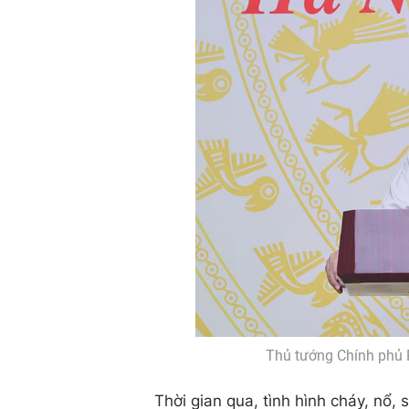
Thủ tướng Chính phủ 
Thời gian qua, tình hình cháy, nổ, 