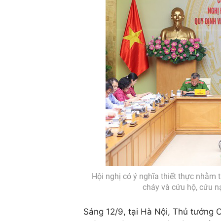
Hội nghị có ý nghĩa thiết thực nhằm 
cháy và cứu hộ, cứu n
Sáng 12/9, tại Hà Nội, Thủ tướng 