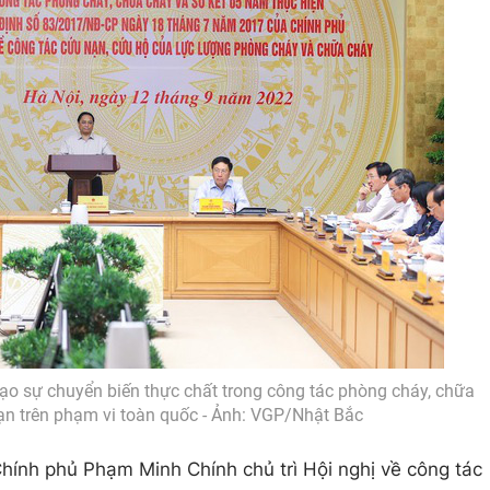
tạo sự chuyển biến thực chất trong công tác phòng cháy, chữa
ạn trên phạm vi toàn quốc - Ảnh: VGP/Nhật Bắc
Chính phủ Phạm Minh Chính chủ trì Hội nghị về công tác