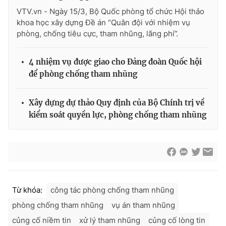
VTV.vn - Ngày 15/3, Bộ Quốc phòng tổ chức Hội thảo
khoa học xây dựng Đề án “Quân đội với nhiệm vụ
phòng, chống tiêu cực, tham nhũng, lãng phí”.
4 nhiệm vụ được giao cho Đảng đoàn Quốc hội
để phòng chống tham nhũng
Xây dựng dự thảo Quy định của Bộ Chính trị về
kiểm soát quyền lực, phòng chống tham nhũng
Từ khóa:
công tác phòng chống tham nhũng
phòng chống tham nhũng
vụ án tham nhũng
củng cố niềm tin
xử lý tham nhũng
củng cố lòng tin