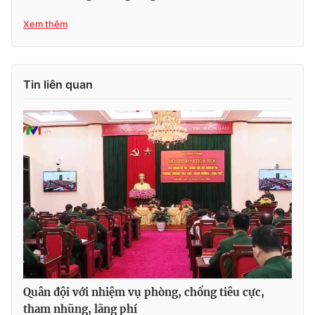
Xem thêm
Tin liên quan
Quân đội với nhiệm vụ phòng, chống tiêu cực,
tham nhũng, lãng phí