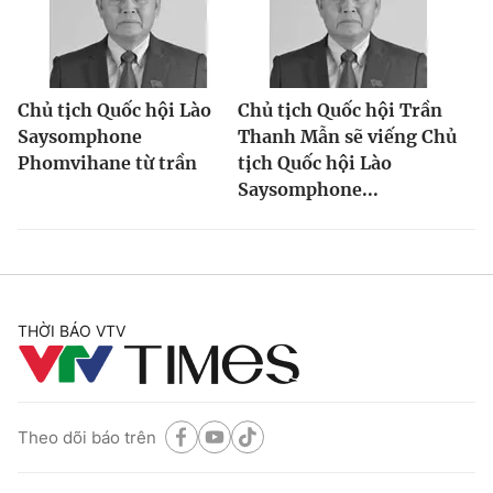
Chủ tịch Quốc hội Lào
Chủ tịch Quốc hội Trần
Saysomphone
Thanh Mẫn sẽ viếng Chủ
Phomvihane từ trần
tịch Quốc hội Lào
Saysomphone...
THỜI BÁO VTV
Theo dõi báo trên